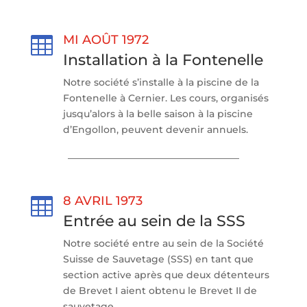
MI AOÛT 1972

Installation à la Fontenelle
Notre société s’installe à la piscine de la
Fontenelle à Cernier. Les cours, organisés
jusqu’alors à la belle saison à la piscine
d’Engollon, peuvent devenir annuels.
8 AVRIL 1973

Entrée au sein de la SSS
Notre société entre au sein de la Société
Suisse de Sauvetage (SSS) en tant que
section active après que deux détenteurs
de Brevet I aient obtenu le Brevet II de
sauvetage.