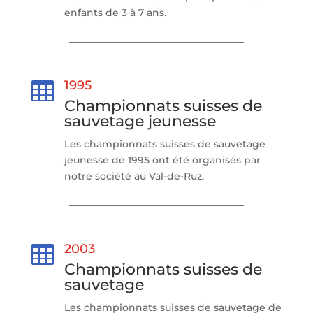
enfants de 3 à 7 ans.
1995

Championnats suisses de
sauvetage jeunesse
Les championnats suisses de sauvetage
jeunesse de 1995 ont été organisés par
notre société au Val-de-Ruz.
2003

Championnats suisses de
sauvetage
Les championnats suisses de sauvetage de