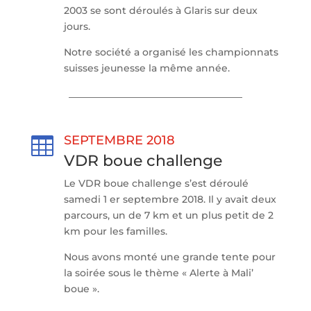
2003 se sont déroulés à Glaris sur deux
jours.
Notre société a organisé les championnats
suisses jeunesse la même année.
SEPTEMBRE 2018

VDR boue challenge
Le VDR boue challenge s’est déroulé
samedi 1 er septembre 2018. Il y avait deux
parcours, un de 7 km et un plus petit de 2
km pour les familles.
Nous avons monté une grande tente pour
la soirée sous le thème « Alerte à Mali’
boue ».