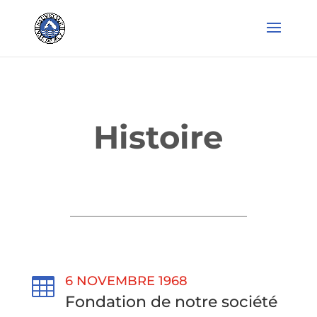
Histoire
6 NOVEMBRE 1968

Fondation de notre société