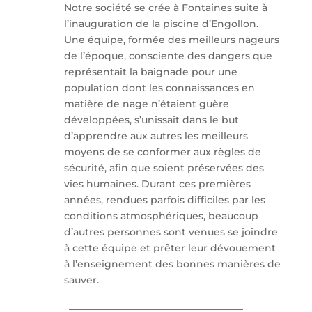
Notre société se crée à Fontaines suite à
l’inauguration de la piscine d’Engollon.
Une équipe, formée des meilleurs nageurs
de l’époque, consciente des dangers que
représentait la baignade pour une
population dont les connaissances en
matière de nage n’étaient guère
développées, s’unissait dans le but
d’apprendre aux autres les meilleurs
moyens de se conformer aux règles de
sécurité, afin que soient préservées des
vies humaines. Durant ces premières
années, rendues parfois difficiles par les
conditions atmosphériques, beaucoup
d’autres personnes sont venues se joindre
à cette équipe et prêter leur dévouement
à l’enseignement des bonnes manières de
sauver.