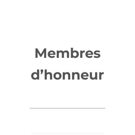
Membres
d’honneur