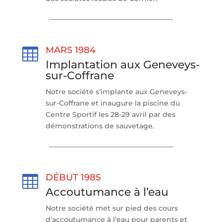
MARS 1984

Implantation aux Geneveys-
sur-Coffrane
Notre société s’implante aux Geneveys-
sur-Coffrane et inaugure la piscine du
Centre Sportif les 28-29 avril par des
démonstrations de sauvetage.
DÉBUT 1985

Accoutumance à l’eau
Notre société met sur pied des cours
d’accoutumance à l’eau pour parents et