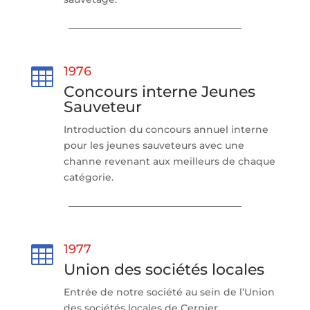
1976

Concours interne Jeunes
Sauveteur
Introduction du concours annuel interne
pour les jeunes sauveteurs avec une
channe revenant aux meilleurs de chaque
catégorie.
1977

Union des sociétés locales
Entrée de notre société au sein de l’Union
des sociétés locales de Cernier.